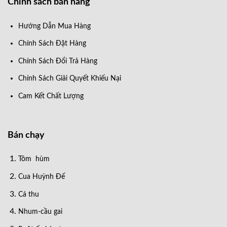
Chính sách bán hàng
Hướng Dẫn Mua Hàng
Chính Sách Đặt Hàng
Chính Sách Đổi Trả Hàng
Chính Sách Giải Quyết Khiếu Nại
Cam Kết Chất Lượng
Bán chạy
Tôm hùm
Cua Huỳnh Đế
Cá thu
Nhum-cầu gai