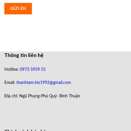
Thông tin liên hệ
Hotline:
0973 5959 55
Email:
thanhtam.htt1992@gmail.com
Địa chỉ: Ngũ Phụng-Phú Quý- Bình Thuận