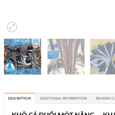
DESCRIPTION
ADDITIONAL INFORMATION
REVIEWS (1